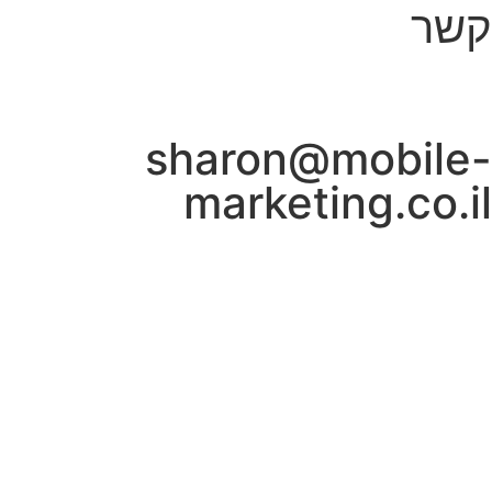
קשר
sharon@mobile-
marketing.co.il