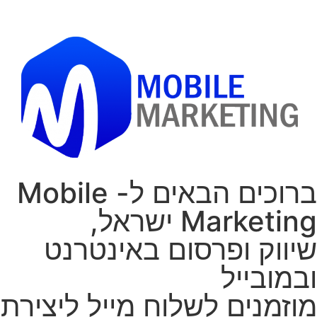
ברוכים הבאים ל- Mobile
Marketing ישראל,
שיווק ופרסום באינטרנט
ובמובייל
מוזמנים לשלוח מייל ליצירת