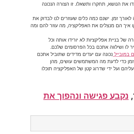
 את הנושא, תחקרו ותשאלו. זו הצורה הנכונה
אורך זמן. ישנם כמה כלים שעוזרים לנו לבדוק את
 איך הם מנצלים את האפליקציה, מה עוזר להם ומה
ה של בניית אפליקציות לא יורידו אותה וכל
ר לו ושילווה אתכם בכל הפרסומים שלכם.
ם במובייל
נכונה עם יעדים מדידים שתוביל אתכם
זמן כדי לדעת מה המשתמשים עושים, מהן
ם ועל ידי שדרוג קטן של האפליקציה תוכלו
,
נקבע פגישה ונהפוך את