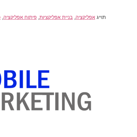
תוייג
אפליקציה
,
בניית אפליקציות
,
פיתוח אפליקציה
,
פ