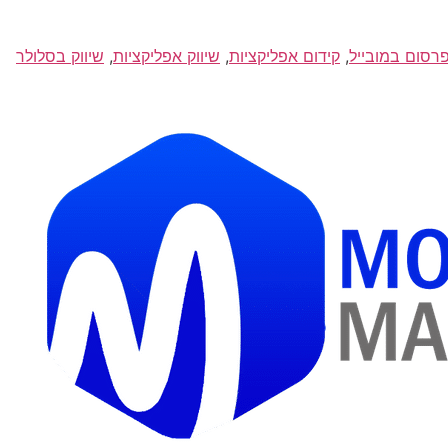
רסום במובייל
,
קידום אפליקציות
,
שיווק אפליקציות
,
שיווק בסלולר