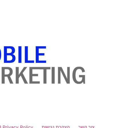
לתוכן
צור קשר
הצהרת נגישות
B Privacy Policy