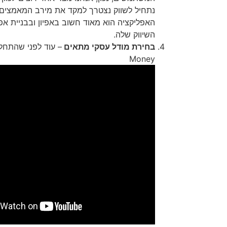
נתחיל לשווק נצטרך למקד את מירב המאמצים ש
השיווק שלה.
בחירת מודל עסקי מתאים
Money