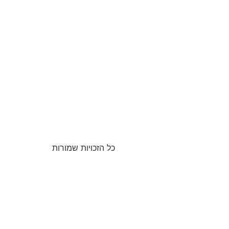
כל הזכויות שמורות