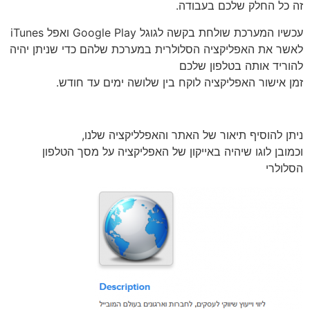
זה כל החלק שלכם בעבודה.
עכשיו המערכת שולחת בקשה לגוגל Google Play ואפל iTunes
לאשר את האפליקציה הסלולרית במערכת שלהם כדי שניתן יהיה
להוריד אותה בטלפון שלכם
זמן אישור האפליקציה לוקח בין שלושה ימים עד חודש.
ניתן להוסיף תיאור של האתר והאפלליקציה שלנו,
וכמובן לוגו שיהיה באייקון של האפליקציה על מסך הטלפון
הסלולרי