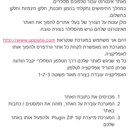
כאתר אינטרנט עבור טלפונים סלולרים.
במהלך החיפושים נתקלתי בהמון תוכנות, חלקן חינמיות וחלקן
בתשלום.
כולן עונות על הצורך של בעלי אתרים להפוך את האתר
האינטרנט שלהם נגיש מהסלולר בצורה טובה.
היום אני משתמש במערכת שנקראת
http://www.uppsite.com
המערכת הזו מאפשרת לקחת כל אתר וורדפרס ולהפוך אותו
לאפליקציה.
כל מי שניגש לאתר שלכם דרך הטלפון הסלולרי יקבל הודעה
שניתן להוריד אפליקציה לטלפון.
האפליקציה עובדת בצורה מאוד פשוטה 1-2-3
מכניסים את כתובת האתר
המערכת עוברת על האתר, מזהה את הפוסטים / כתבות
באתר
המערכת מייצרת קוד Plugin ZIP ולהפעיל אותו באתר
שלכם