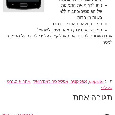
ניתן לראות את התמונות
של הפוסטים/כתבות ללא
בעיות מיוחדות
תמיכה מלאה באתרי וורדפרס
תמיכה בעברית / תצוגה מימין לשמאל
אתם מוזמנים להוריד את האפליקציה על ידי לחיצה על התמונה
למטה
תוייג
uppsite
,
אפליקציה
,
אפליקציה לאנדרואיד
,
אתר אינטנרט
סלולרי
תגובה אחת