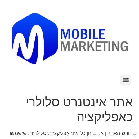
לתוכן
אתר אינטנרט סלולרי
כאפליקציה
בחודש האחרון אני בוחן כל מיני אפליקציות סלולריות שישמשו