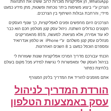
WhatsApp, הן אפליקציות מוכרות לרוב ששינו את התנהגות
הצרכן ע"י ביצוע משימות ביתר נוכחות ופשטות, מתן מידע כמעט
מיידי, והרחבת גבולות השיתוף בין הצרכנים.
הצרכנים היום מחפשים ופונים לאפליקציות, כך שנוף העסקים
הקטנים כגדולים השתנה. ניהול עסק קטן מטלפון חכם הוא כבר
לא עוד אמירה, אלא מציאות. למעשה, 85% מהאמריקנים
מנהלים עסק קטן משלהם ע"י iPhone או טלפון אנדרואיד
ומספרם הוכפל כמעט ב 8 השנים האחרונות.
הכנתי עבורכם מדריך המרכז אפליקציות שונות שעוזרות לי
בניהול העסק שלי ומאפשרות לי נגישות למידע מכל מקום בעולם
בלחיצת כפתור
אתם מוזמנים להוריד את המדריך בלינק המצורף
הורדת המדריך לניהול
עסק באמצעות הטלפון