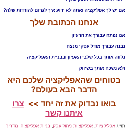
אם יש לך אפליקציה ואתה לא ידוע איך לגרום להורדות שלה?
אנחנו הכתובת שלך
אנו נפתח עבורך את הרעיון
נבנה עבורך מודל עסקי מנצח
נלווה אותך בכל שלבי האפיון ובבניית האפליקציה
ולא נשכח אותך בשיווק
בטוחים שהאפליקציה שלכם היא
הדבר הבא בעולם?
בואו נבדוק את זה יחד >>
צרו
איתנו קשר
תוייג
אפליקציות
,
אפליקציות ניהול עסק
,
בניית אפליקציה
,
מדריך