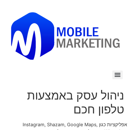
לתוכן
ניהול עסק באמצעות
טלפון חכם
אפליקציות כגון Instagram, Shazam, Google Maps,