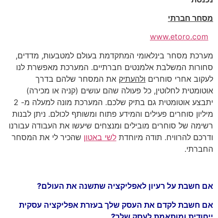
מסחר חברתי
www.etoro.com
מערכת מסחר בינלאומי המתקדמת בעולם למטבעות, מדדים,
סחורות המשלבת אלמנטים חברתיים. המערכת מאפשרת לנו
לעקוב אחרי סוחרים
ולהעתיק
את המסחר שלהם בדרך
אוטומטית לחלוטין, כל פעולה שהם עושים (קניה או מכירה)
יתבצע אוטומטית גם בתיק שלכם. המערכת מונה למעלה מ- 2
מיליון סוחרים פעילים והמידע פתוח ומשותף לכולם. ניתן לבנות
רשימה של סוחרים מובילים ומנצחים שיעשו את העבודה עבורנו
ודרכם להרוויח. תודה מיוחדת
לשי באטון
שהכיר לי את המסחר
החברתי.
אם חשבת על רעיון לאפליקציה שתשנה את העולם?
אם חשבת לקדם את העסק שלך בעזרת אפליקציה עסקית
ייחודית ומותאמת לעסק שלך?