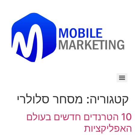
לתוכן
קטגוריה:
מסחר סלולרי
10 הטרנדים חדשים בעולם
האפליקציות