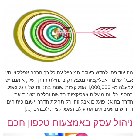
מה עוד ניתן לחדש בעולם המובייל עם כל כך הרבה אפליקציות?
אבל, עולם האפליקציות נמצא רק בתחילת הדרך שלו, אומנם יש
למעלה מ- 1,000,000 אפליקציות שונות בחנויות של גוגל ואפל,
בנוסף, כל יום מועלות אפליקציות חדשות וחלקם משנות את
הדרך בה אנו פועלים אבל זוהי רק תחילת הדרך, ישנם פיתוחים
וחידושים שמביאים את עולם האפליקציות לגבהים […]
ניהול עסק באמצעות טלפון חכם