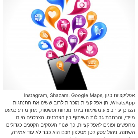
אפליקציות כגון Instagram, Shazam, Google Maps,
WhatsApp, הן אפליקציות מוכרות לרוב ששינו את התנהגות
הצרכן ע"י ביצוע משימות ביתר נוכחות ופשטות, מתן מידע כמעט
מיידי, והרחבת גבולות השיתוף בין הצרכנים. הצרכנים היום
מחפשים ופונים לאפליקציות, כך שנוף העסקים הקטנים כגדולים
השתנה. ניהול עסק קטן מטלפון חכם הוא כבר לא עוד אמירה,