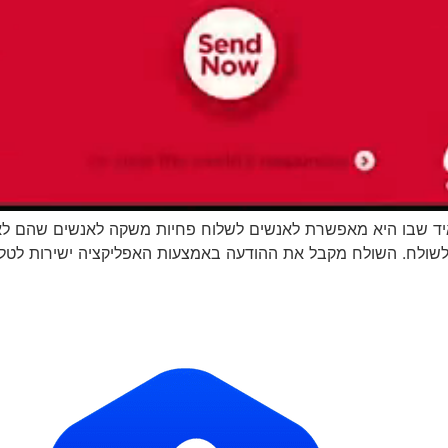
רואיד שבו היא מאפשרת לאנשים לשלוח פחיות משקה לאנשים שהם ל
לשולח. השולח מקבל את ההודעה באמצעות האפליקציה ישירות לטלפון