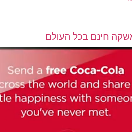
שקה חינם בכל העולם