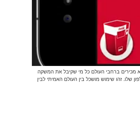
א מכירים ברחבי העולם כל מי שקיבל את המשקה
 שלו. זהו שימוש מושכל בין העולם האמיתי לבין