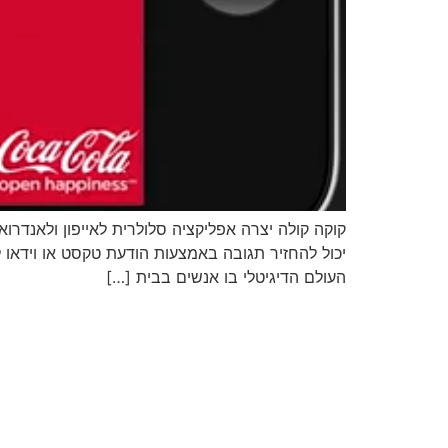
קוקה קולה יצרה אפליקציה סלולרית לאייפון ולאנד
יכול להחזיר תגובה באמצעות הודעת טקסט או וידאו 
העולם הדיגיטלי בו אנשים בבית […]