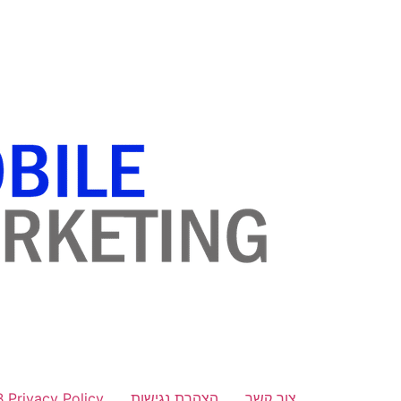
לתוכן
צור קשר
הצהרת נגישות
B Privacy Policy