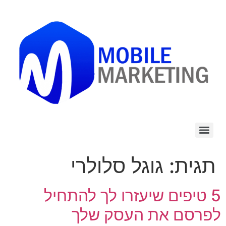
לתוכן
תגית:
גוגל סלולרי
5 טיפים שיעזרו לך להתחיל
לפרסם את העסק שלך