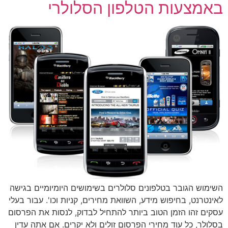
באמצעות הטלפון הסלולרי
השימוש הגובר בטלפונים סלולרים בשימושים היומיומיים בגישה
לאינטרנט, בחיפוש מידע, השוואת מחירים, קניות וכו'. עבור בעלי
עסקים זהו הזמן הטוב ביותר להתחיל לבדוק, לנסות את הפרסום
בסלולר, כל עוד מחירי הפרסום זולים ולא יקרים. אם אתה עדין