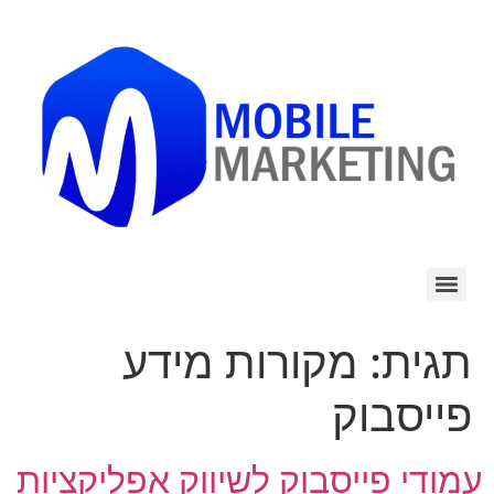
לתוכן
תגית:
מקורות מידע
פייסבוק
עמודי פייסבוק לשיווק אפליקציות