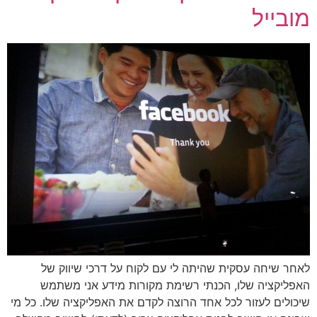
מובייל
לאחר שיחה עסקית שהיתה לי עם לקוח על דרכי שיווק של
האפליקציה שלו, הכנתי רשימת מקורות מידע אני משתמש
שיכולים לעזור לכל אחד הרוצה לקדם את האפליקציה שלו. כל מי