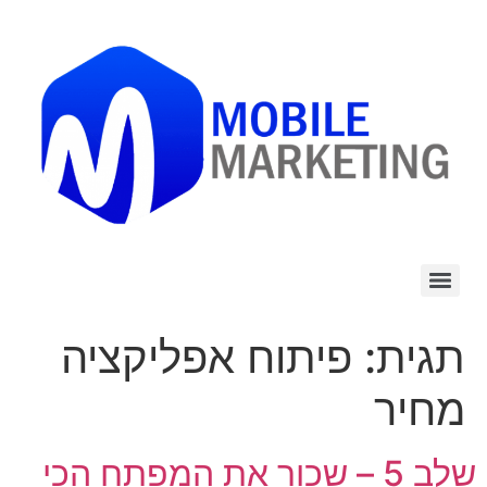
לתוכן
תגית:
פיתוח אפליקציה
מחיר
שלב 5 – שכור את המפתח הכי