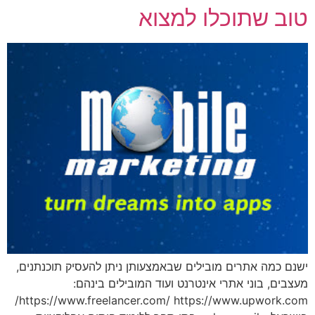
טוב שתוכלו למצוא
ישנם כמה אתרים מובילים שבאמצעותן ניתן להעסיק תוכנתנים,
מעצבים, בוני אתרי אינטרנט ועוד המובילים בינהם:
https://www.freelancer.com/ https://www.upwork.com/