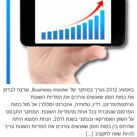
באמצע 2012 נערך במחקר של Business Insider, שרצה לבדוק
את כמות הזמן שאנשים צורכים את המדיות השונות
(עיתונות/פרינט, רדיו, טלוויזיה, אינטרנט וסלולר) אל מול כמות
הפרסום שנמכרת בכל אחת מהמדיות השונות. המחקר התבסס
על השוק האמריקאי ובנתוני בשנת 2011. הנחת המוצא היתה
שהיחס בין כמות הזמן שאנשים צורכים את המדיות השונות צריך
להיות שווה לתקציב […]