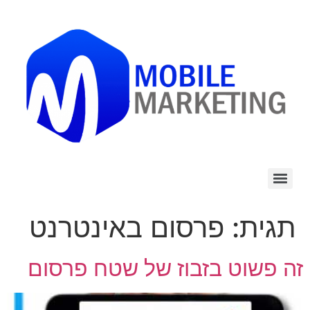
לתוכן
תגית:
פרסום באינטרנט
זה פשוט בזבוז של שטח פרסום