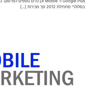
Google Plus ו- Mobile וכן כל
בסלולרי מתחילת 2012 סך מכירות […]