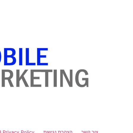
לתוכן
צור קשר
הצהרת נגישות
B Privacy Policy