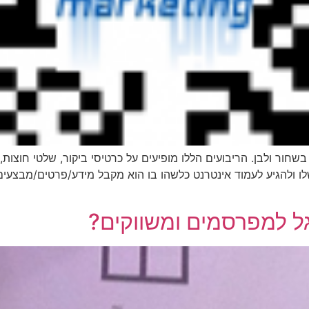
ם בשחור ולבן. הריבועים הללו מופיעים על כרטיסי ביקור, שלטי חוצות
גל למפרסמים ומשווקים?