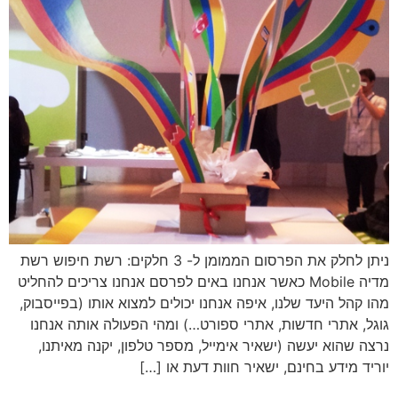
ניתן לחלק את הפרסום הממומן ל- 3 חלקים: רשת חיפוש רשת
מדיה Mobile כאשר אנחנו באים לפרסם אנחנו צריכים להחליט
מהו קהל היעד שלנו, איפה אנחנו יכולים למצוא אותו (בפייסבוק,
גוגל, אתרי חדשות, אתרי ספורט…) ומהי הפעולה אותה אנחנו
נרצה שהוא יעשה (ישאיר אימייל, מספר טלפון, יקנה מאיתנו,
יוריד מידע בחינם, ישאיר חוות דעת או […]