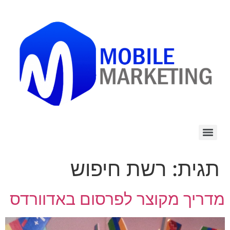
לתוכן
תגית:
רשת חיפוש
מדריך מקוצר לפרסום באדוורדס