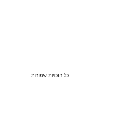
כל הזכויות שמורות