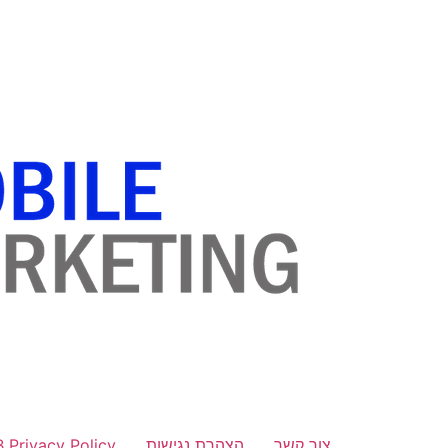
לתוכן
צור קשר
הצהרת נגישות
B Privacy Policy