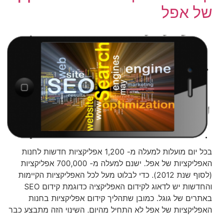
של אפל
בכל יום מועלות למעלה מ- 1,200 אפליקציות חדשות לחנות
האפליקציות של אפל. ישנם למעלה מ- 700,000 אפליקציות
(לסוף שנת 2012). כדי לבלוט מעל לכל האפליקציות הקיימות
והחדשות יש לדאוג לקידום האפליקציה כדוגמת קידום SEO
באתרים של גוגל. כמובן שתהליך קידום אפליקציות בחנות
האפליקציות של אפל לא התחיל מהיום. השינוי הזה מתבצע כבר