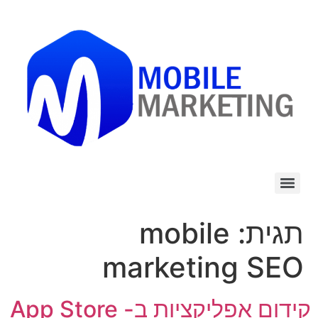
לתוכן
תגית:
mobile
marketing SEO
קידום אפליקציות ב- App Store