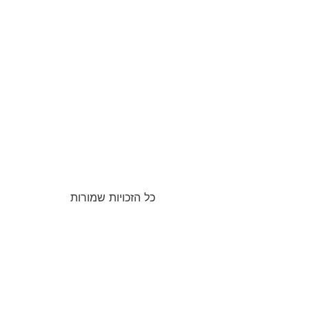
כל הזכויות שמורות