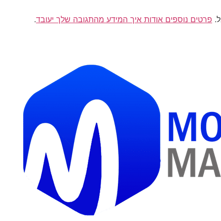
פרטים נוספים אודות איך המידע מהתגובה שלך יעובד
.