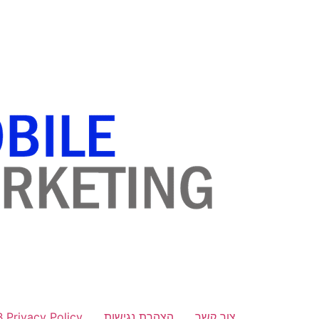
לתוכן
צור קשר
הצהרת נגישות
B Privacy Policy