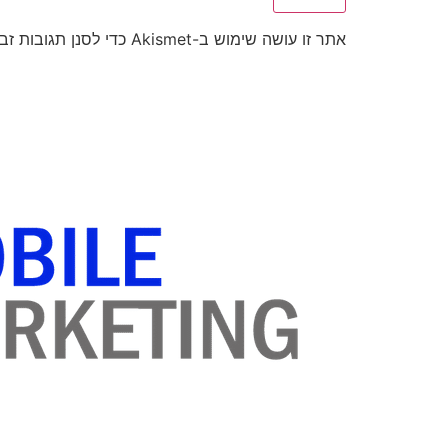
אתר זו עושה שימוש ב-Akismet כדי לסנן תגובות זבל.