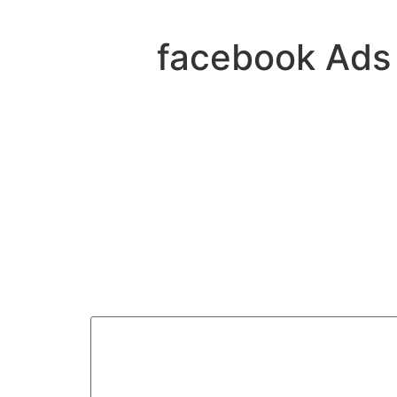
facebook Ads 