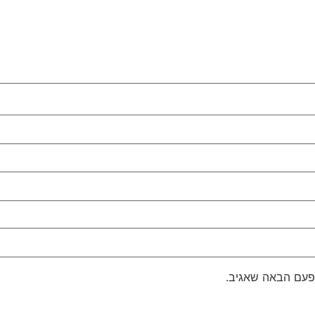
פעם הבאה שאגיב.