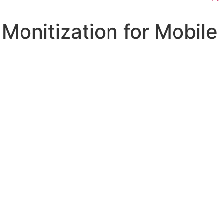
Monitization for Mobil