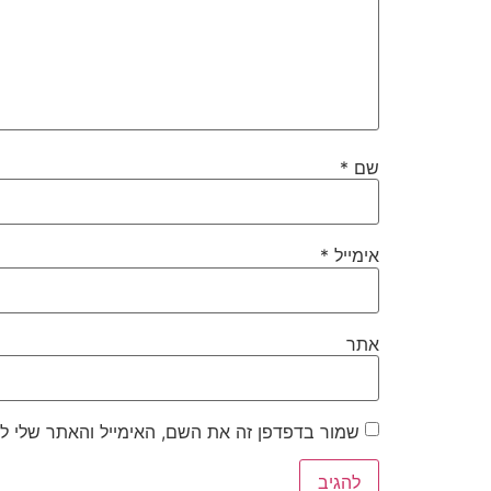
שם
*
אימייל
*
אתר
שמור בדפדפן זה את השם, האימייל והאתר שלי ל