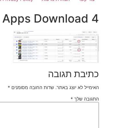
e Apps Download 4
כתיבת תגובה
האימייל לא יוצג באתר.
שדות החובה מסומנים
*
התגובה שלך
*