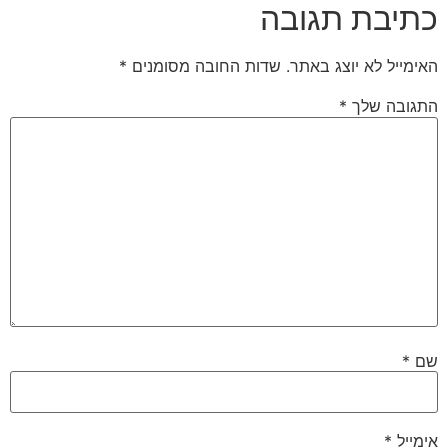
כתיבת תגובה
האימייל לא יוצג באתר.
שדות החובה מסומנים
*
התגובה שלך
*
שם
*
אימייל
*