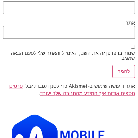
אתר
שמור בדפדפן זה את השם, האימייל והאתר שלי לפעם הבאה
שאגיב.
אתר זו עושה שימוש ב-Akismet כדי לסנן תגובות זבל.
פרטים
נוספים אודות איך המידע מהתגובה שלך יעובד
.