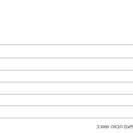
פעם הבאה שאגיב.