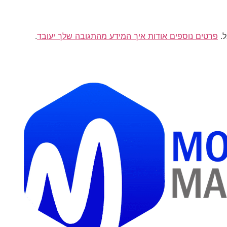
פרטים נוספים אודות איך המידע מהתגובה שלך יעובד
.