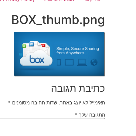
BOX_thumb.png
כתיבת תגובה
האימייל לא יוצג באתר.
שדות החובה מסומנים
*
התגובה שלך
*