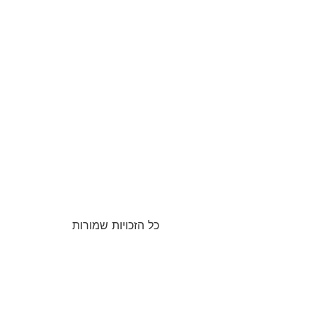
כל הזכויות שמורות