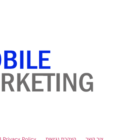
לתוכן
צור קשר
הצהרת נגישות
B Privacy Policy