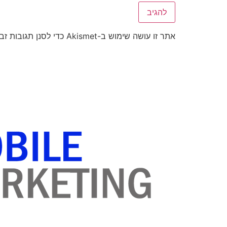
אתר זו עושה שימוש ב-Akismet כדי לסנן תגובות זבל.