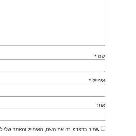
שם
*
אימייל
*
אתר
שמור בדפדפן זה את השם, האימייל והאתר שלי ל