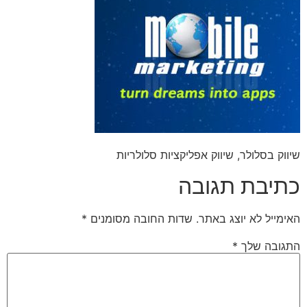
שיווק בסלולר, שיווק אפליקציות סלולריות
כתיבת תגובה
האימייל לא יוצג באתר.
שדות החובה מסומנים
*
התגובה שלך
*