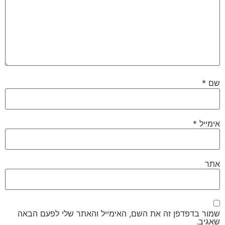
שם
*
אימייל
*
אתר
שמור בדפדפן זה את השם, האימייל והאתר שלי לפעם הבאה
שאגיב.