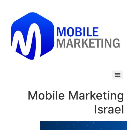
לתוכן
Mobile Marketing
Israel