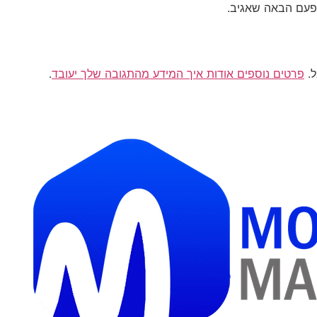
פעם הבאה שאגיב.
פרטים נוספים אודות איך המידע מהתגובה שלך יעובד
.