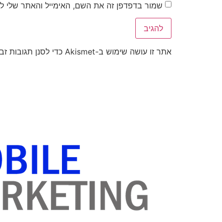
שמור בדפדפן זה את השם, האימייל והאתר שלי ל
אתר זו עושה שימוש ב-Akismet כדי לסנן תגובות זבל.