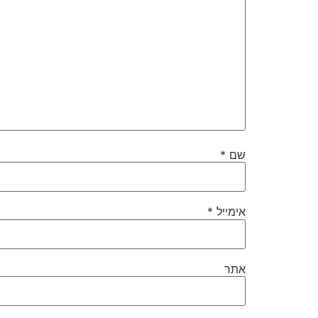
שם
*
אימייל
*
אתר