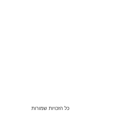
כל הזכויות שמורות