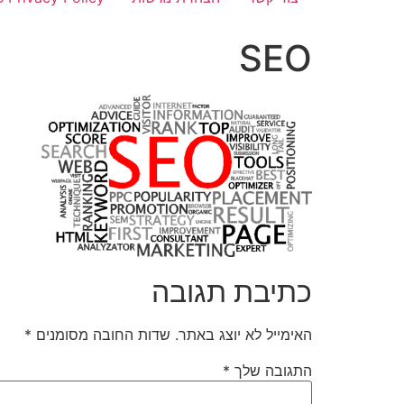
SEO
כתיבת תגובה
האימייל לא יוצג באתר.
שדות החובה מסומנים
*
התגובה שלך
*