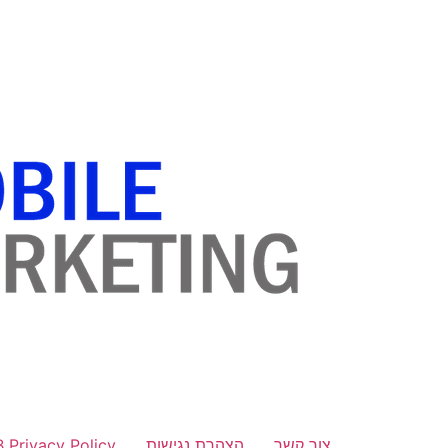
לתוכן
צור קשר
הצהרת נגישות
B Privacy Policy