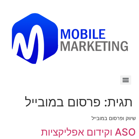
לתוכן
תגית:
פרסום במובייל
שיווק ופרסום במובייל
ASO וקידום אפליקציות