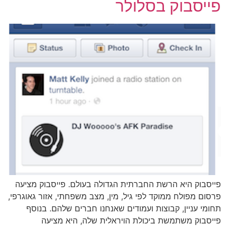
פייסבוק בסלולר
פייסבוק היא הרשת החברתית הגדולה בעולם. פייסבוק מציעה
פרסום מפולח ממוקד לפי גיל, מין, מצב משפחתי, אזור גאוגרפי,
תחומי עניין, קבוצות ועמודים שאנחנו חברים שלהם. בנוסף
פייסבוק משתמשת ביכולת הויראלית שלה, היא מציעה