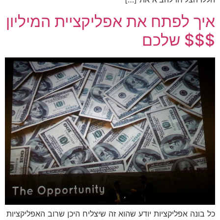
איך לפתח את אפליקציית המיליון
$$$ שלכם
כל בונה אפליקציות יודע שהוא זה שיצליח היכן שרוב האפליקציות