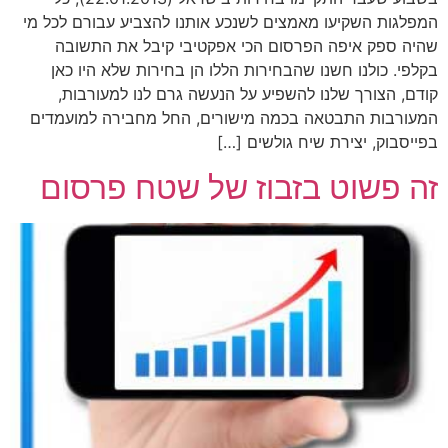
המפלגות השקיעו מאמצים לשנכע אותנו להצביע עבורם לכל מי
שהיה ספק איפה הפרסום הכי אפקטיבי קיבל את התשובה
בקלפי. כולנו חשנו שהבחירות הללו הן בחירות שלא היו כאן
קודם, הצורך שלנו להשפיע על הנעשה גרם לנו למעורבות,
המעורבות התבטאה בכמה מישורים, החל מחבירה למועמדים
בפייסבוק, יצירת שיח גולשים […]
זה פשוט בזבוז של שטח פרסום