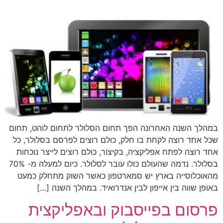
במהלך השנה האחרונה הפך תחום הסלולר לתחום לוהט, תחום
שכל אחד רוצה לקחת בו חלק, כולם רוצים לפרסם בסלולר, כל
אחד רוצה לפתח אפליקציה, בקיצור, כולם רוצים לייצר נוכחות
בסלולר. נדמה שהעולם כולו עובר לסלולר. כיום למעלה מ- 70%
מהאוכלוסייה בארץ יש סמארטפון כאשר השוק מתחלק כמעט
באופן שווה בין אייפון לבין אנדרואיד. במהלך השנה […]
פרסום בפייסבוק ובאפליקצית