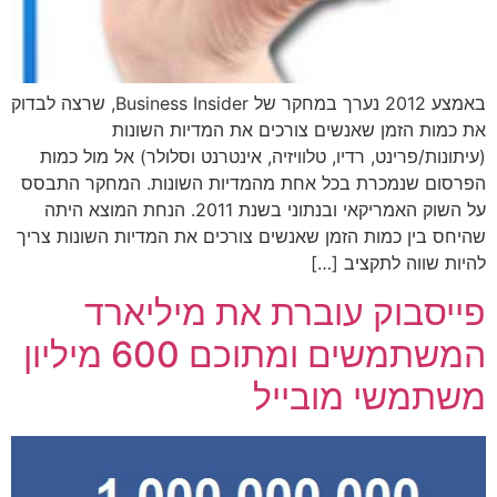
באמצע 2012 נערך במחקר של Business Insider, שרצה לבדוק
את כמות הזמן שאנשים צורכים את המדיות השונות
(עיתונות/פרינט, רדיו, טלוויזיה, אינטרנט וסלולר) אל מול כמות
הפרסום שנמכרת בכל אחת מהמדיות השונות. המחקר התבסס
על השוק האמריקאי ובנתוני בשנת 2011. הנחת המוצא היתה
שהיחס בין כמות הזמן שאנשים צורכים את המדיות השונות צריך
להיות שווה לתקציב […]
פייסבוק עוברת את מיליארד
המשתמשים ומתוכם 600 מיליון
משתמשי מובייל