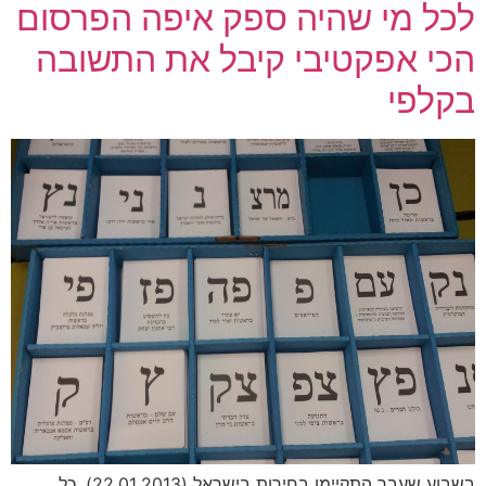
לכל מי שהיה ספק איפה הפרסום
הכי אפקטיבי קיבל את התשובה
בקלפי
בשבוע שעבר התקיימו בחירות בישראל (22.01.2013), כל