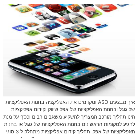
איך מבצעים ASO ומקדמים את האפליקציה בחנות האפליקציות
של גוגל ובחנות האפליקציות של אפל שיווק וקידום אפליקציות
הינו תהליך מורכב המצריך להשקיע משאבים רבים וכסף על מנת
להגיע למקומות הראשונים בחנות האפליקציות של גוגל או בחנות
האפליקציות של אפל. תהליך קידום אפליקציות מתחלק ל 3 סוגי