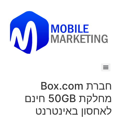
לתוכן
חברת Box.com
מחלקת 50GB חינם
לאחסון באינטרנט